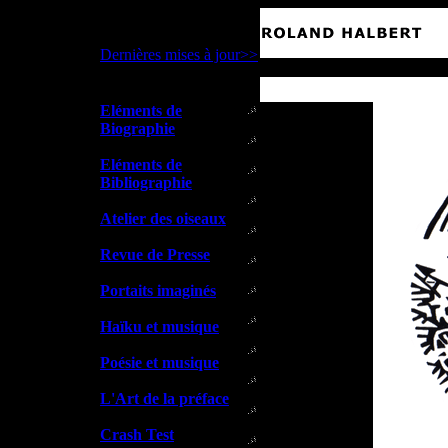
Dernières mises à jour>>
Eléments de
Biographie
Eléments de
Bibliographie
Atelier des oiseaux
Revue de Presse
Portaits imaginés
Haïku et musique
Poésie et musique
L'Art de la préface
Crash Test